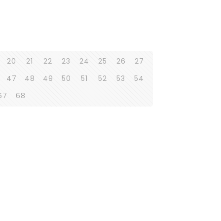
20
21
22
23
24
25
26
27
47
48
49
50
51
52
53
54
67
68