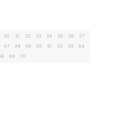
20
21
22
23
24
25
26
27
47
48
49
50
51
52
53
54
68
69
70