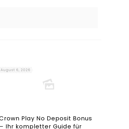
August 6, 2026
Crown Play No Deposit Bonus
– Ihr kompletter Guide für