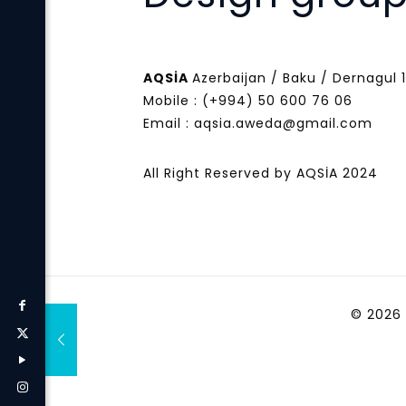
AQSİA
Azerbaijan / Baku / Dernagul 1
Mobile : (+994) 50 600 76 06
Email : aqsia.aweda@gmail.com
All Right Reserved by AQSİA 2024
© 2026