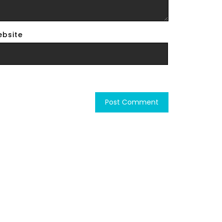
bsite