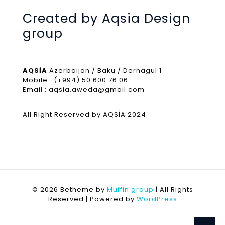
Created by Aqsia Design
group
AQSİA
Azerbaijan / Baku / Dernagul 1
Mobile : (+994) 50 600 76 06
Email : aqsia.aweda@gmail.com
All Right Reserved by AQSİA 2024
© 2026 Betheme by
Muffin group
| All Rights
Reserved | Powered by
WordPress