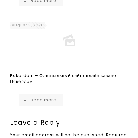
Read more
August 8, 2026
Pokerdom – Официальный сайт онлайн казино
Покердом
Read more
Leave a Reply
Your email address will not be published.
Required