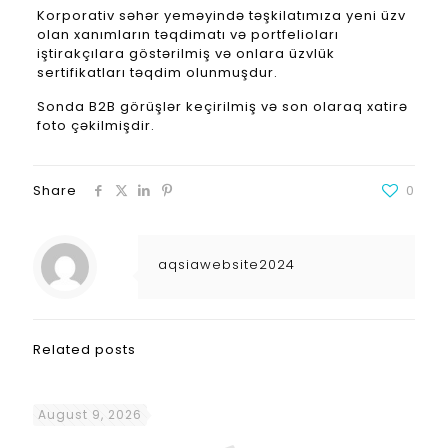
Korporativ səhər yeməyində təşkilatımıza yeni üzv
olan xanımların təqdimatı və portfelioları
iştirakçılara göstərilmiş və onlara üzvlük
sertifikatları təqdim olunmuşdur.
Sonda B2B görüşlər keçirilmiş və son olaraq xatirə
foto çəkilmişdir.
Share
0
aqsiawebsite2024
Related posts
August 9, 2026