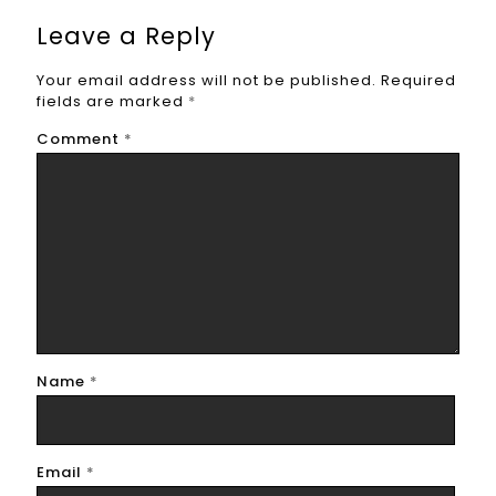
Leave a Reply
Your email address will not be published.
Required
fields are marked
*
Comment
*
Name
*
Email
*