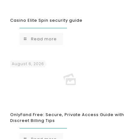
Casino Elite Spin security guide
Read more
August 6, 2026
OnlyFand Free: Secure, Private Access Guide with
Discreet Billing Tips