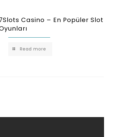
7Slots Casino – En Popüler Slot
Oyunları
Read more