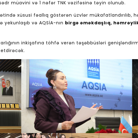
 sədr müavini və 1 nəfər TNK vəzifəsinə təyin olunub.
ətində xüsusi fəallıq göstərən üzvlər mükafatlandırılıb, h
ilə yekunlaşıb və AQSİA-nın
birgə əməkdaşlıq, həmrəylik
lığının inkişafına töhfə verən təşəbbüsləri genişləndirm
 etdirəcək.