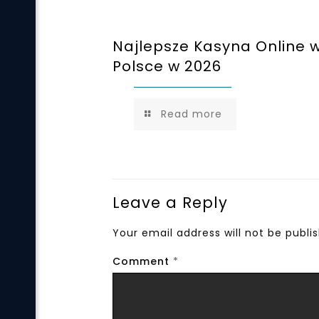
Najlepsze Kasyna Online 
Polsce w 2026
Read more
Leave a Reply
Your email address will not be publi
Comment
*