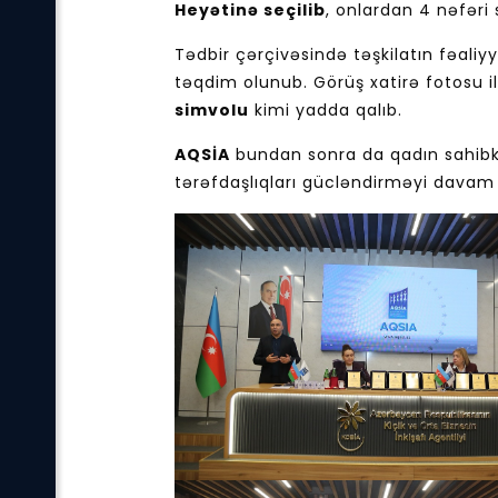
Heyətinə seçilib
, onlardan 4 nəfəri
Tədbir çərçivəsində təşkilatın fəaliyy
təqdim olunub. Görüş xatirə fotosu 
simvolu
kimi yadda qalıb.
AQSİA
bundan sonra da qadın sahibkar
tərəfdaşlıqları gücləndirməyi davam