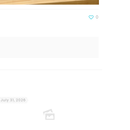
0
July 31, 2026