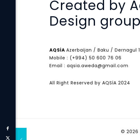
Created by A
Design grou
AQSİA
Azerbaijan / Baku / Dernagul 1
Mobile : (+994) 50 600 76 06
Email : aqsia.aweda@gmail.com
All Right Reserved by AQSİA 2024
© 2026