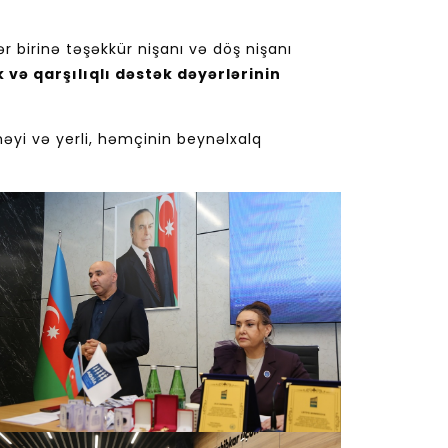
ər birinə təşəkkür nişanı və döş nişanı
 və qarşılıqlı dəstək dəyərlərinin
əyi və yerli, həmçinin beynəlxalq