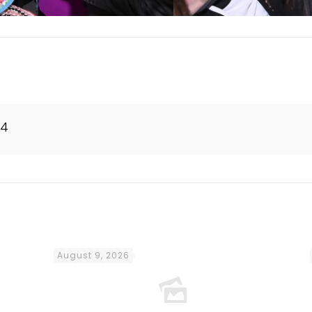
24
August 9, 2026