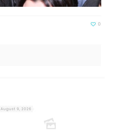
0
August 9, 2026