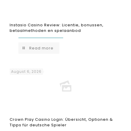
Instasio Casino Review: Licentie, bonussen,
betaalmethoden en spelaanbod
Read more
August 6, 2026
Crown Play Casino Login: Übersicht, Optionen &
Tipps für deutsche Spieler