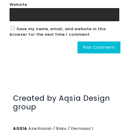
Website
Save my name, email, and website in this
browser for the next time I comment.
Created by Aqsia Design
group
AQSİA
Azerbaijan / Baku / Dernagul 1