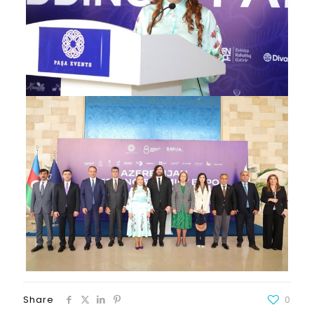
Share
0