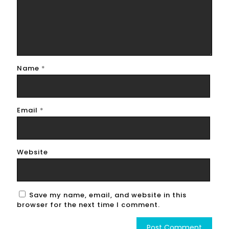
Name
*
Email
*
Website
Save my name, email, and website in this
browser for the next time I comment.