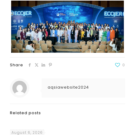
Share
0
aqsiawebsite2024
Related posts
August 6, 2026