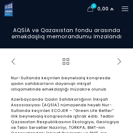
0
0,00 ₼
AQSİA və Qazaxıstan fondu arasında
əməkdaşlıq memorandumu imzalandı
Nur-Sultanda keçirilən beynəlxalq konqresdə
qadın sahibkarların dayanıqlı inkişaf
istiqamətində əməkdaşlığı müzakirə olunub
Azərbaycanda Qadın Sahibkarlığının İnkişafı
Assosiasiyası (AQSİA) nümayəndə heyəti Nur-
Sultanda keçirilən ECOJER – “Green Life Better”
illik beynəlxalq konqresində iştirak edib. Tədbir
Qazaxıstan Respublikasının Ekologiya, Geologiya
və Təbii Sərvətlər Nazirliyi, TÜRKPA, BMT-nin