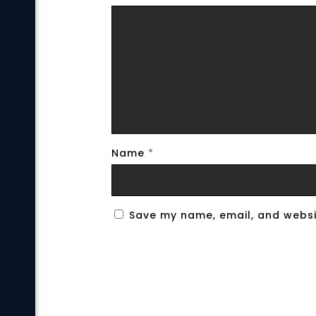
Name
*
Save my name, email, and websit