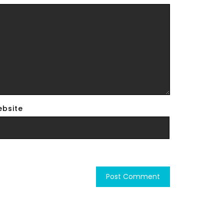
bsite