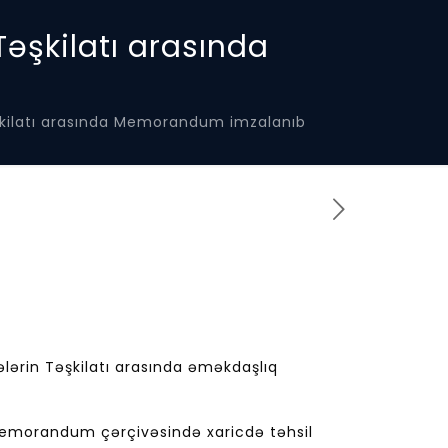
Təşkilatı arasında
əşkilatı arasında Memorandum imzalanıb
bələrin Təşkilatı arasında əməkdaşlıq
emorandum çərçivəsində xaricdə təhsil