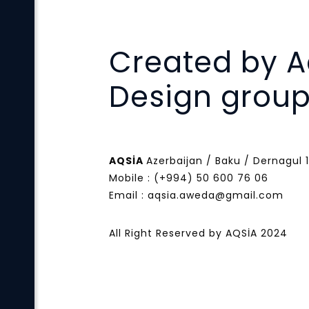
Created by A
Design grou
AQSİA
Azerbaijan / Baku / Dernagul 1
Mobile : (+994) 50 600 76 06
Email : aqsia.aweda@gmail.com
All Right Reserved by AQSİA 2024