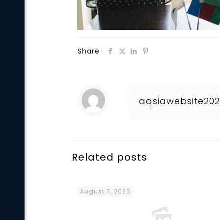
Share
aqsiawebsite20
Related posts
August 7, 2026