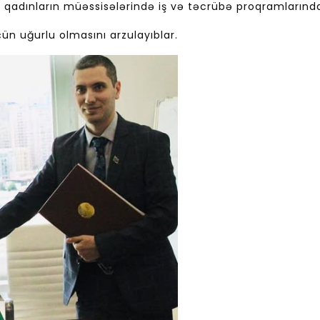
 qadınların müəssisələrində iş və təcrübə proqramlarında
çün uğurlu olmasını arzulayıblar.