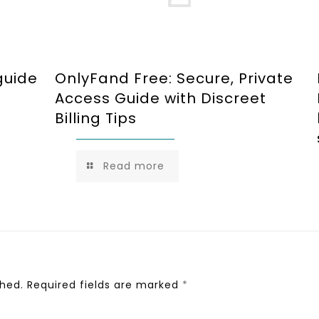
guide
OnlyFand Free: Secure, Private
Access Guide with Discreet
Billing Tips
Read more
shed.
Required fields are marked
*