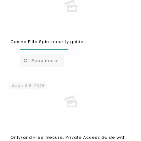
Casino Elite Spin security guide
Read more
August 6, 2026
OnlyFand Free: Secure, Private Access Guide with