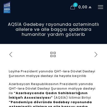
0
0,00 ₼
AQSİA Gədəbəy rayonunda aztəminatlı
ailələrə və ailə başçısı qadınlara
humanitar yardım göstərib
Layihə Prezident yanında QHT-lərə Dövlət Dəstəyi
Şurasının maliyyə dəstəyi ilə həyata keçirilib
Azərbaycan Respublikasının Prezidenti yanında
QHT-lərə Dövlət Dəstəyi Şurasının maliyyə dəstəyi
ilə
“Azərbaycanda Qadın Sahibkarlığının
İnkişafı Assosiasiyası”
(AQSİA) İctimai Birliyi
“Pandemiya dövründə Gədəbəy rayonunda
aztəminatlı ailələrə və ailə başçısı qadın