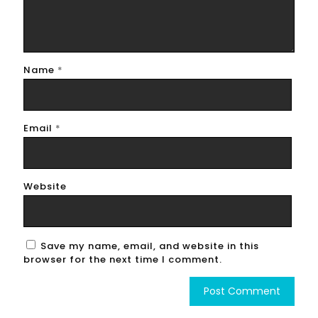
Name
*
Email
*
Website
Save my name, email, and website in this
browser for the next time I comment.