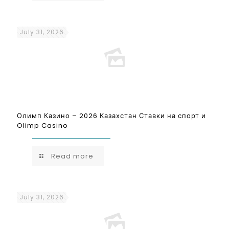
July 31, 2026
Олимп Казино – 2026 Казахстан Ставки на спорт и
Olimp Casino
Read more
July 31, 2026