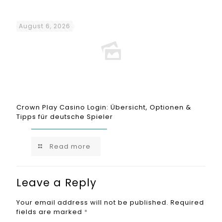
August 6, 2026
Crown Play Casino Login: Übersicht, Optionen &
Tipps für deutsche Spieler
Read more
Leave a Reply
Your email address will not be published.
Required
fields are marked
*