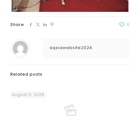
Share
0
aqsiawebsite2024
Related posts
August 6, 2026