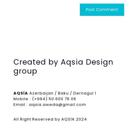
Created by Aqsia Design
group
AQSİA
Azerbaijan / Baku / Dernagul 1
Mobile : (+994) 50 600 76 06
Email : aqsia.aweda@gmail.com
All Right Reserved by AQSİA 2024