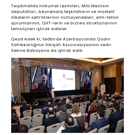
Təqdimatda hökumət rəsmiləri, Milli Məclisin
deputatları, beynəlxalq təşkilatların və müxtəlif
ölkələrin səfirliklərinin nümayəndələri, elm-təhsil
qurumlarının, QHT-lərin və biznes strukturlarının
təmsilçiləri iştirak ediblər.
Qeyd edək ki, tədbirdə Azərbaycanda Qadın
Sahibkarlığının İnkişafı Assosiasiyasının sədri
Səkinə Babayeva da iştirak edib.