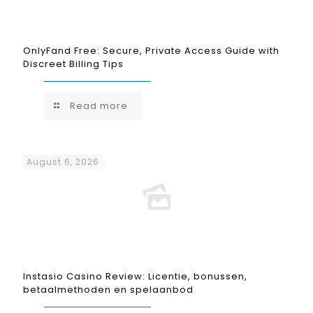
OnlyFand Free: Secure, Private Access Guide with
Discreet Billing Tips
Read more
August 6, 2026
Instasio Casino Review: Licentie, bonussen,
betaalmethoden en spelaanbod