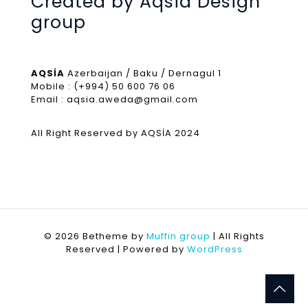
Created by Aqsia Design
group
AQSİA
Azerbaijan / Baku / Dernagul 1
Mobile : (+994) 50 600 76 06
Email : aqsia.aweda@gmail.com
All Right Reserved by AQSİA 2024
© 2026 Betheme by
Muffin group
| All Rights
Reserved | Powered by
WordPress