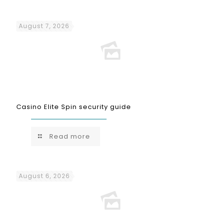
August 7, 2026
Casino Elite Spin security guide
Read more
August 6, 2026