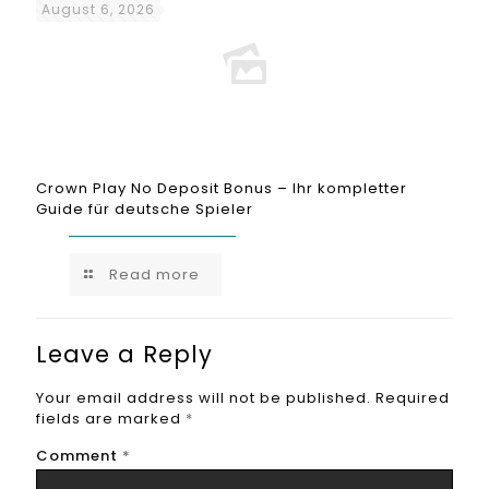
August 6, 2026
Crown Play No Deposit Bonus – Ihr kompletter
Guide für deutsche Spieler
Read more
Leave a Reply
Your email address will not be published.
Required
fields are marked
*
Comment
*