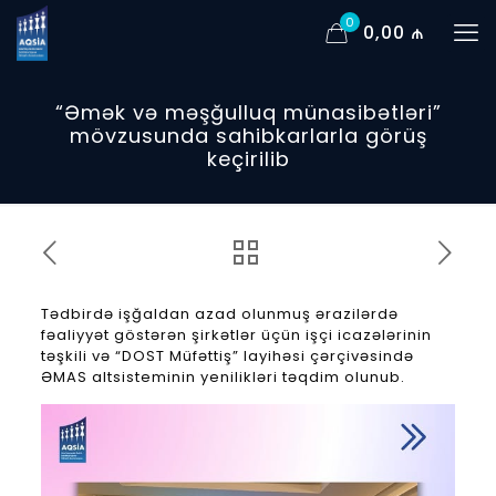
0
0,00 ₼
“Əmək və məşğulluq münasibətləri”
mövzusunda sahibkarlarla görüş
keçirilib
Tədbirdə işğaldan azad olunmuş ərazilərdə
fəaliyyət göstərən şirkətlər üçün işçi icazələrinin
təşkili və “DOST Müfəttiş” layihəsi çərçivəsində
ƏMAS altsisteminin yenilikləri təqdim olunub.