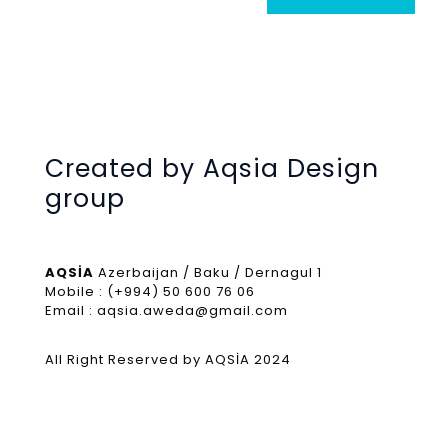
Created by Aqsia Design
group
AQSİA
Azerbaijan / Baku / Dernagul 1
Mobile : (+994) 50 600 76 06
Email : aqsia.aweda@gmail.com
All Right Reserved by AQSİA 2024