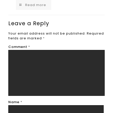
Read more
Leave a Reply
Your email address will not be published.
Required
fields are marked
*
Comment
*
Name
*