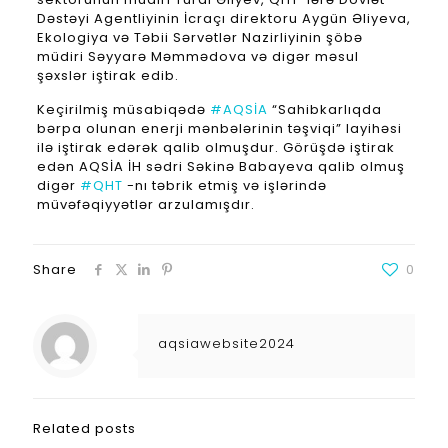
Dəstəyi Agentliyinin İcraçı direktoru Aygün Əliyeva,
Ekologiya və Təbii Sərvətlər Nazirliyinin şöbə
müdiri Səyyarə Məmmədova və digər məsul
şəxslər iştirak edib.
Keçirilmiş müsabiqədə
#AQSİA
“Sahibkarlıqda
bərpa olunan enerji mənbələrinin təşviqi” layihəsi
ilə iştirak edərək qalib olmuşdur. Görüşdə iştirak
edən AQSİA İH sədri Səkinə Babayeva qalib olmuş
digər
#QHT
-nı təbrik etmiş və işlərində
müvəfəqiyyətlər arzulamışdır.
Share
0
aqsiawebsite2024
Related posts