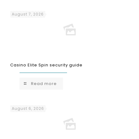
August 7, 2026
Casino Elite Spin security guide
Read more
August 6, 2026