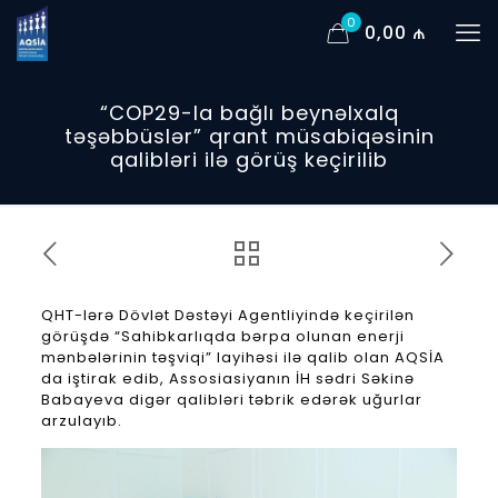
0
0,00 ₼
“COP29-la bağlı beynəlxalq
təşəbbüslər” qrant müsabiqəsinin
qalibləri ilə görüş keçirilib
QHT-lərə Dövlət Dəstəyi Agentliyində keçirilən
görüşdə “Sahibkarlıqda bərpa olunan enerji
mənbələrinin təşviqi” layihəsi ilə qalib olan AQSİA
da iştirak edib, Assosiasiyanın İH sədri Səkinə
Babayeva digər qalibləri təbrik edərək uğurlar
arzulayıb.