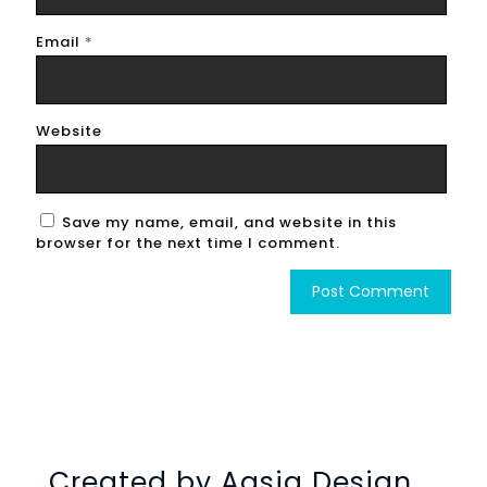
Email
*
Website
Save my name, email, and website in this
browser for the next time I comment.
Created by Aqsia Design