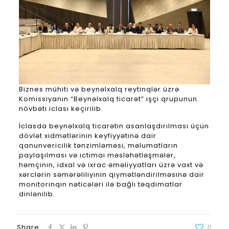
Biznes mühiti və beynəlxalq reytinqlər üzrə
Komissiyanın “Beynəlxalq ticarət” işçi qrupunun
növbəti iclası keçirilib.
İclasda beynəlxalq ticarətin asanlaşdırılması üçün
dövlət xidmətlərinin keyfiyyətinə dair
qanunvericilik tənzimləməsi, məlumatların
paylaşılması və ictimai məsləhətləşmələr,
həmçinin, idxal və ixrac əməliyyatları üzrə vaxt və
xərclərin səmərəliliyinin qiymətləndirilməsinə dair
monitorinqin nəticələri ilə bağlı təqdimatlar
dinlənilib.
Share
0