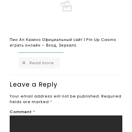
Пин Ап Казино Официальный сайт | Pin Up Casino
играть онлайн – Вход, Зеркало
Read more
Leave a Reply
Your email address will not be published.
Required
fields are marked
*
Comment
*