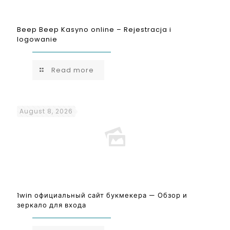
Beep Beep Kasyno online – Rejestracja i
logowanie
Read more
August 8, 2026
1win официальный сайт букмекера — Обзор и
зеркало для входа