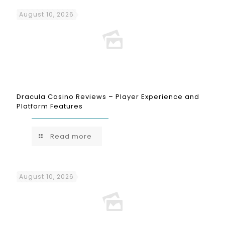
August 10, 2026
Dracula Casino Reviews – Player Experience and
Platform Features
Read more
August 10, 2026