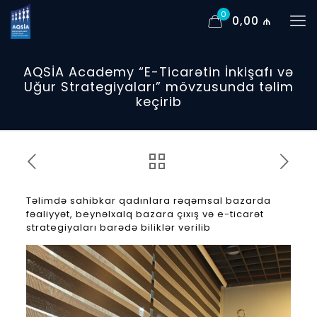
0
0,00 ₼
AQSİA Academy “E-Ticarətin İnkişafı və
Uğur Strategiyaları” mövzusunda təlim
keçirib
Təlimdə sahibkar qadınlara rəqəmsal bazarda
fəaliyyət, beynəlxalq bazara çıxış və e-ticarət
strategiyaları barədə biliklər verilib