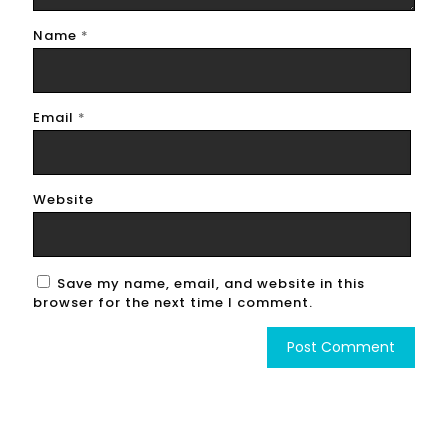
Name
*
Email
*
Website
Save my name, email, and website in this
browser for the next time I comment.