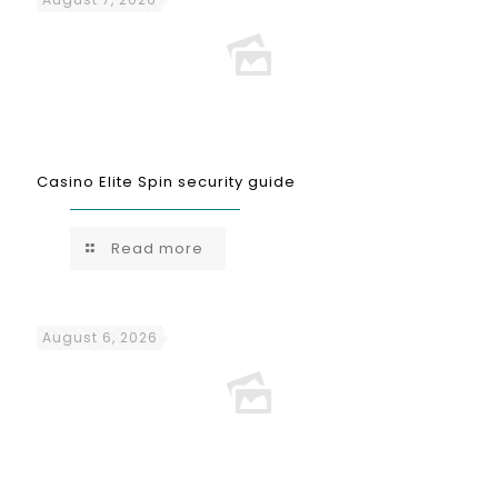
Casino Elite Spin security guide
Read more
August 6, 2026