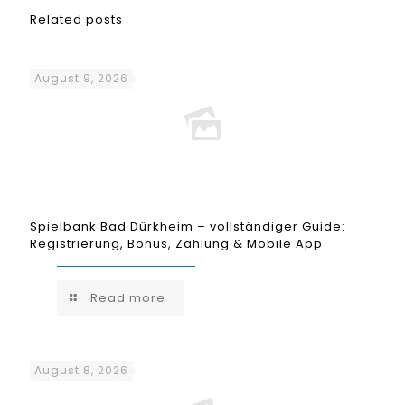
Related posts
August 9, 2026
Spielbank Bad Dürkheim – vollständiger Guide:
Registrierung, Bonus, Zahlung & Mobile App
Read more
August 8, 2026