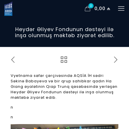
0
0,00 ₼
Heydər Əliyev Fondunun dəstəyi ilə
inşa olunmuş məktəb ziyarət edilib.
Vyetnama səfər çərçivəsində AQSİA İH sədri
Səkinə Babayeva və bir qrup sahibkar qadın Ha
Giang əyalətinin Qiap Trunq qəsəbəsində yerləşən
Heydər Əliyev Fondunun dəstəyi ilə inşa olunmuş
məktəbə ziyarət edib.
n
n