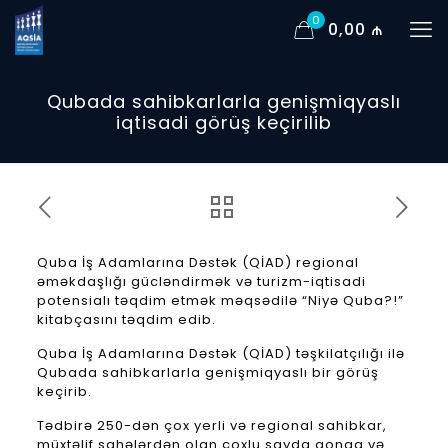
0
0,00 ₼
Qubada sahibkarlarla genişmiqyaslı
iqtisadi görüş keçirilib
Quba İş Adamlarına Dəstək (QİAD) regional
əməkdaşlığı gücləndirmək və turizm-iqtisadi
potensialı təqdim etmək məqsədilə “Niyə Quba?!”
kitabçasını təqdim edib.
Quba İş Adamlarına Dəstək (QİAD) təşkilatçılığı ilə
Qubada sahibkarlarla genişmiqyaslı bir görüş
keçirib.
Tədbirə 250-dən çox yerli və regional sahibkar,
müxtəlif sahələrdən olan çoxlu sayda qonaq və