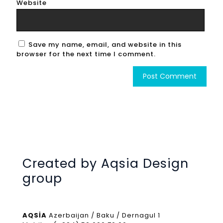
Website
Save my name, email, and website in this
browser for the next time I comment.
Created by Aqsia Design
group
AQSİA
Azerbaijan / Baku / Dernagul 1