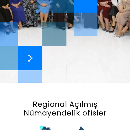
Regional Açılmış
Nümayəndəlik ofislər