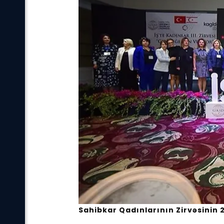
Sahibkar Qadınlarının Zirvəsinin 