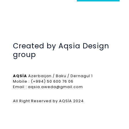
Created by Aqsia Design
group
AQSİA
Azerbaijan / Baku / Dernagul 1
Mobile : (+994) 50 600 76 06
Email : aqsia.aweda@gmail.com
All Right Reserved by AQSİA 2024