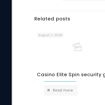
Related posts
August 7, 2026
Casino Elite Spin security 
Read more