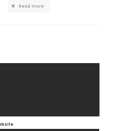
Read more
bsite